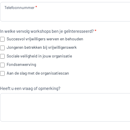
Telefoonnummer
*
*
In welke vervolg workshops ben je geïnteresseerd?
Succesvol vrijwilligers werven en behouden
Jongeren betrekken bij vrijwilligerswerk
Sociale veiligheid in jouw organisatie
Fondsenwerving
Aan de slag met de organisatiescan
Heeft u een vraag of opmerking?