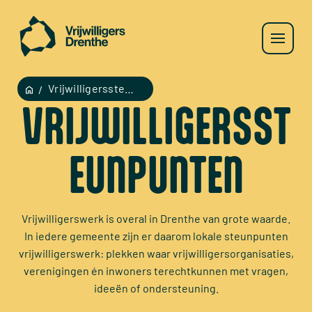
Vrijwilligerssteunpunten
VRIJWILLIGERSST
EUNPUNTEN
Vrijwilligerswerk is overal in Drenthe van grote waarde.
In iedere gemeente zijn er daarom lokale steunpunten
vrijwilligerswerk: plekken waar vrijwilligersorganisaties,
verenigingen én inwoners terechtkunnen met vragen,
ideeën of ondersteuning.