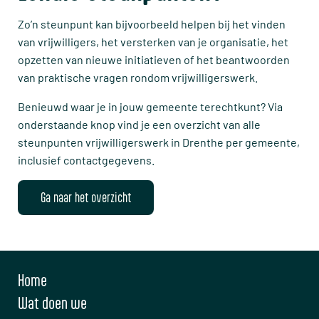
Zo’n steunpunt kan bijvoorbeeld helpen bij het vinden
van vrijwilligers, het versterken van je organisatie, het
opzetten van nieuwe initiatieven of het beantwoorden
van praktische vragen rondom vrijwilligerswerk.
Benieuwd waar je in jouw gemeente terechtkunt? Via
onderstaande knop vind je een overzicht van alle
steunpunten vrijwilligerswerk in Drenthe per gemeente,
inclusief contactgegevens.
Ga naar het overzicht
Home
Wat doen we