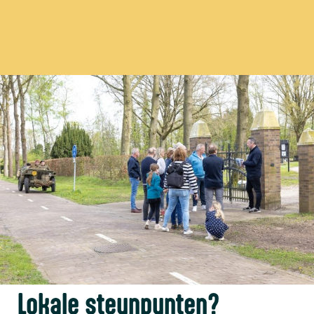
Lokale steunpunten?