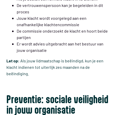
De vertrouwenspersoon kan je begeleiden in dit
proces
Jouw klacht wordt voorgelegd aan een
onafhankelijke klachtencommissie
De commissie onderzoekt de klacht en hoort beide
partijen
Er wordt advies uitgebracht aan het bestuur van
jouw organisatie
Let op:
Als jouw lidmaatschap is beëindigd, kun je een
klacht indienen tot uiterlijk zes maanden na de
beëindiging.
Preventie: sociale veiligheid
in jouw organisatie