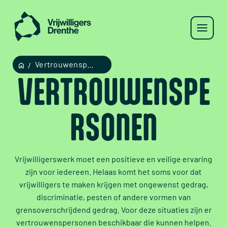
Vertrouwenspersonen
VERTROUWENSPE
RSONEN
Vrijwilligerswerk moet een positieve en veilige ervaring
zijn voor iedereen. Helaas komt het soms voor dat
vrijwilligers te maken krijgen met ongewenst gedrag,
discriminatie, pesten of andere vormen van
grensoverschrijdend gedrag. Voor deze situaties zijn er
vertrouwenspersonen beschikbaar die kunnen helpen.