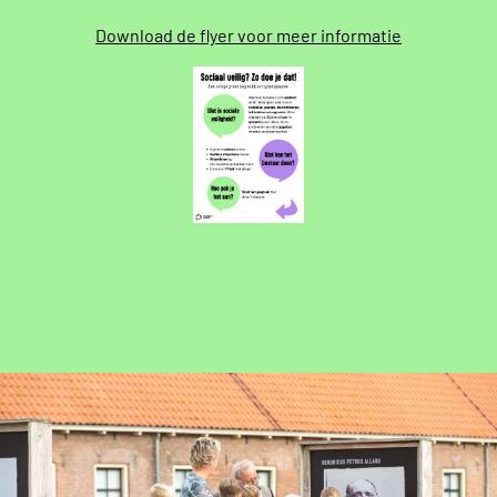
Download de flyer voor meer informatie