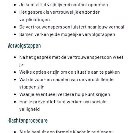
Je kunt altijd vrijblijvend contact opnemen
Het gesprek is vertrouwelijk en zonder
verplichtingen
De vertrouwenspersoon luistert naar jouw verhaal
Samen verken je de mogelijke vervolgstappen
Vervolgstappen
Na het gesprek met de vertrouwenspersoon weet
je:
Welke opties er zijn om de situatie aan te pakken
Wat de voor- en nadelen van de verschillende
stappen zijn
Waar je eventueel verdere hulp kunt krijgen
Hoe je preventief kunt werken aan sociale
veiligheid
Klachtenprocedure
Als je besluit een formele klacht in te dienen: