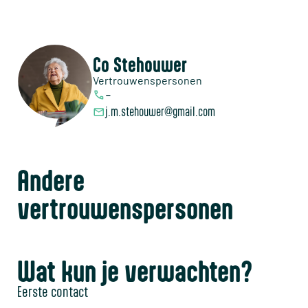
Co Stehouwer
Vertrouwenspersonen
–
j.m.stehouwer@gmail.com
Andere
vertrouwenspersonen
Wat kun je verwachten?
Eerste contact