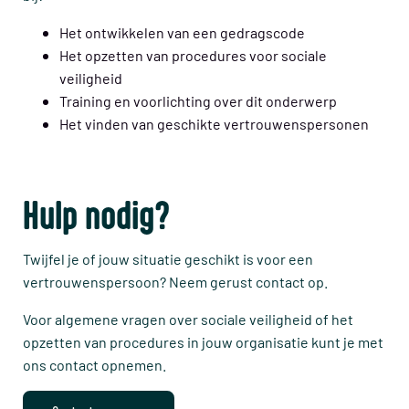
Het ontwikkelen van een gedragscode
Het opzetten van procedures voor sociale
veiligheid
Training en voorlichting over dit onderwerp
Het vinden van geschikte vertrouwenspersonen
Hulp nodig?
Twijfel je of jouw situatie geschikt is voor een
vertrouwenspersoon? Neem gerust contact op.
Voor algemene vragen over sociale veiligheid of het
opzetten van procedures in jouw organisatie kunt je met
ons contact opnemen.