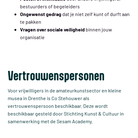
bestuurders of begeleiders
Ongewenst gedrag
dat je niet zelf kunt of durft aan
te pakken
Vragen over sociale veiligheid
binnen jouw
organisatie
Vertrouwenspersonen
Voor vrijwilligers in de amateurkunstsector en kleine
musea in Drenthe is Co Stehouwer als
vertrouwenspersoon beschikbaar. Deze wordt
beschikbaar gesteld door Stichting Kunst & Cultuur in
samenwerking met de Sesam Academy.