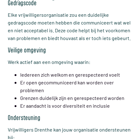
Gedragscode
Elke vrijwilligersorganisatie zou een duidelijke
gedragscode moeten hebben die communiceert wat wel
en niet acceptabel is. Deze code helpt bij het voorkomen
van problemen en biedt houvast als er toch iets gebeurt.
Veilige omgeving
Werk actief aan een omgeving waarin:
Iedereen zich welkom en gerespecteerd voelt
Er open gecommuniceerd kan worden over
problemen
Grenzen duidelijk zijn en gerespecteerd worden
Er aandacht is voor diversiteit en inclusie
Ondersteuning
Vrijwilligers Drenthe kan jouw organisatie ondersteunen
bij: