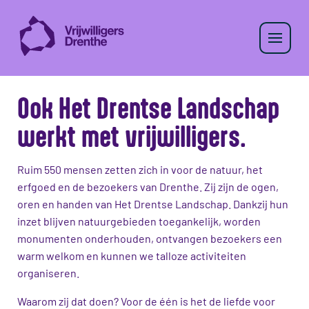
Ook Het Drentse Landschap
werkt met vrijwilligers.
Ruim 550 mensen zetten zich in voor de natuur, het
erfgoed en de bezoekers van Drenthe. Zij zijn de ogen,
oren en handen van Het Drentse Landschap. Dankzij hun
inzet blijven natuurgebieden toegankelijk, worden
monumenten onderhouden, ontvangen bezoekers een
warm welkom en kunnen we talloze activiteiten
organiseren.
Waarom zij dat doen? Voor de één is het de liefde voor