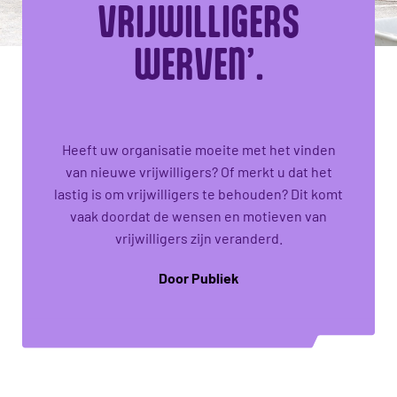
VRIJWILLIGERS
WERVEN’.
Heeft uw organisatie moeite met het vinden
van nieuwe vrijwilligers? Of merkt u dat het
lastig is om vrijwilligers te behouden? Dit komt
vaak doordat de wensen en motieven van
vrijwilligers zijn veranderd.
Door Publiek