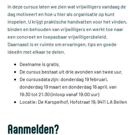
In deze cursus laten we zien wat vrijwilligers vandaag de
dag motiveert en hoe u hier als organisatie op kunt
inspelen. U krijgt praktische handvatten voor het vinden,
binden en behouden van vrijwilligers en werkt toe naar
een concreet en toepasbaar vrijwilligersbeleid.
Daarnaast is er ruimte om ervaringen, tips en goede
ideeën met elkaar te delen.
Deelname is gratis.
De cursus bestaat uit drie avonden van twee uur.
De cursusdata zijn: donderdag 19 februari,
donderdag 19 maart en donderdag 16 april, van
19:30 tot 21:30 (inloop vanaf 19:00 uur)
Locatie: De Karspelhof, Hofstraat 19, 9411 LA Beilen
Aanmelden?