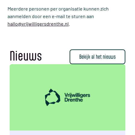
Meerdere personen per organisatie kunnen zich
aanmelden door een e-mail te sturen aan
hallo@vrijwilligersdrenthe.nl
.
Nieuws
Bekijk al het nieuws